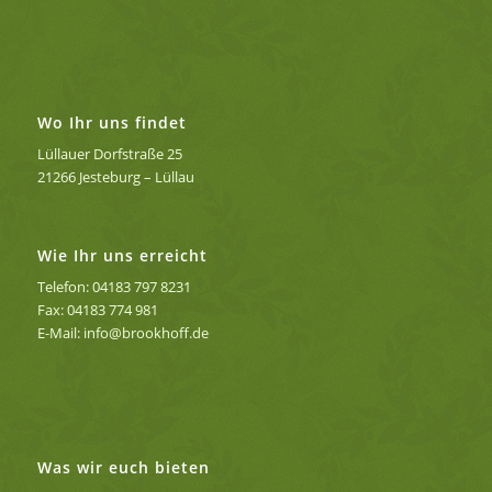
Wo Ihr uns findet
Lüllauer Dorfstraße 25
21266 Jesteburg – Lüllau
Wie Ihr uns erreicht
Telefon: 04183 797 8231
Fax: 04183 774 981
E-Mail: info@brookhoff.de
Was wir euch bieten