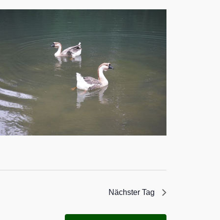
Nächster Tag