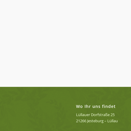
Wo Ihr uns findet
Lüllauer Dorfstraße 25
21266 Jesteburg – Lüllau