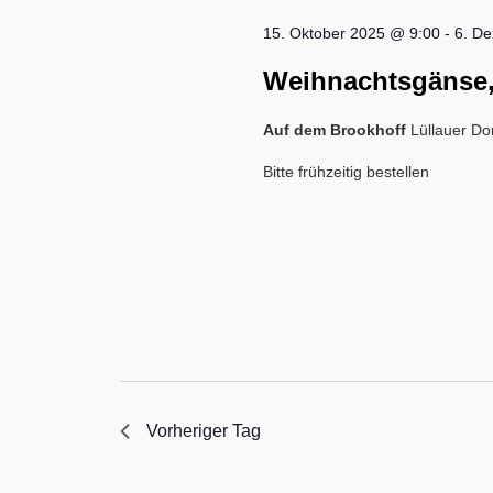
15. Oktober 2025 @ 9:00
-
6. D
Weihnachtsgänse,
Auf dem Brookhoff
Lüllauer Do
Bitte frühzeitig bestellen
Vorheriger Tag