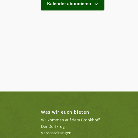
Kalender abonnieren
Was wir euch bieten
Willkommen auf dem Brookhoff
Der Dorfkrug
Veranstaltungen