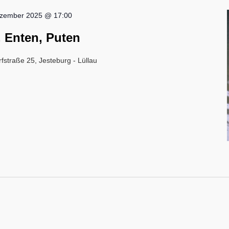
ezember 2025 @ 17:00
 Enten, Puten
rfstraße 25, Jesteburg - Lüllau