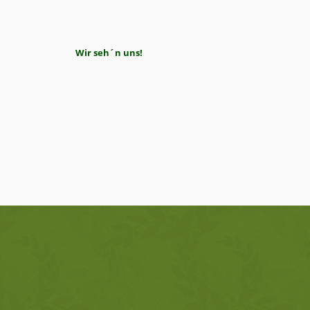
Wir seh´n uns!