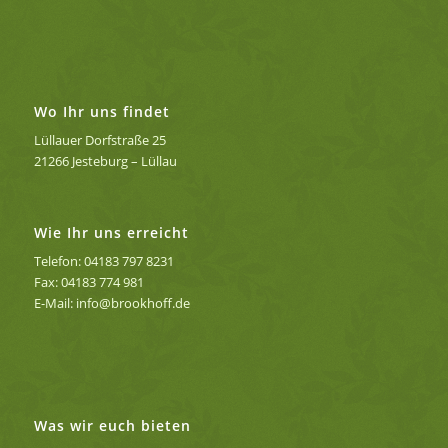
Wo Ihr uns findet
Lüllauer Dorfstraße 25
21266 Jesteburg – Lüllau
Wie Ihr uns erreicht
Telefon: 04183 797 8231
Fax: 04183 774 981
E-Mail: info@brookhoff.de
Was wir euch bieten