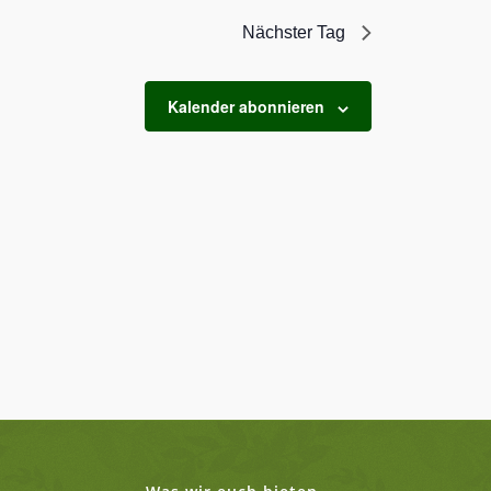
Nächster Tag
Kalender abonnieren