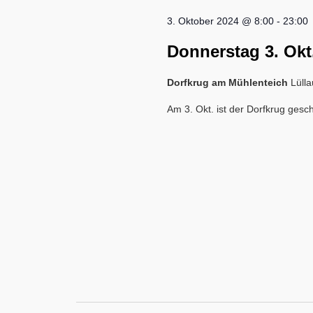
3. Oktober 2024 @ 8:00
-
23:00
Donnerstag 3. Okt
Dorfkrug am Mühlenteich
Lülla
Am 3. Okt. ist der Dorfkrug gesc