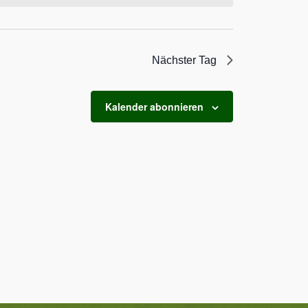
Nächster Tag
Kalender abonnieren